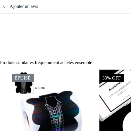
Ajouter un avis
Produits similaires fréquemment achetés ensemble
ÉPUISÉ
33% OFF