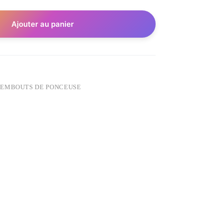
Ajouter au panier
- EMBOUTS DE PONCEUSE