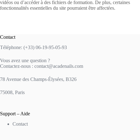
vidéos ou d’accéder à des fichiers de formation. De plus, certaines
fonctionnalités essentielles du site pourraient être affectées.
Contact
Téléphone: (+33) 06-19-95-05-93
Vous avez une question ?
Contactez-nous : contact@acadenails.com
78 Avenue des Champs-Élysées, B326
75008, Paris
Support – Aide
Contact