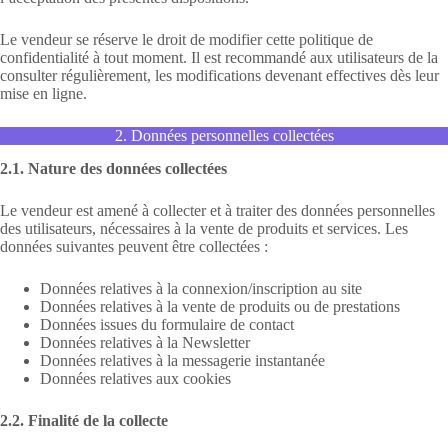
Le vendeur se réserve le droit de modifier cette politique de
confidentialité à tout moment. Il est recommandé aux utilisateurs de la
consulter régulièrement, les modifications devenant effectives dès leur
mise en ligne.
2. Données personnelles collectées
2.1. Nature des données collectées
Le vendeur est amené à collecter et à traiter des données personnelles
des utilisateurs, nécessaires à la vente de produits et services. Les
données suivantes peuvent être collectées :
Données relatives à la connexion/inscription au site
Données relatives à la vente de produits ou de prestations
Données issues du formulaire de contact
Données relatives à la Newsletter
Données relatives à la messagerie instantanée
Données relatives aux cookies
2.2. Finalité de la collecte