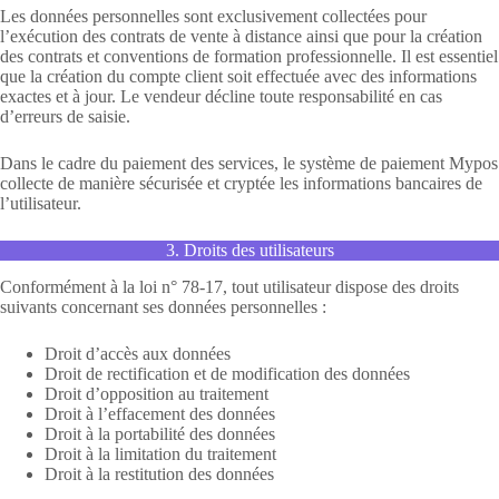
Les données personnelles sont exclusivement collectées pour
l’exécution des contrats de vente à distance ainsi que pour la création
des contrats et conventions de formation professionnelle. Il est essentiel
que la création du compte client soit effectuée avec des informations
exactes et à jour. Le vendeur décline toute responsabilité en cas
d’erreurs de saisie.
Dans le cadre du paiement des services, le système de paiement Mypos
collecte de manière sécurisée et cryptée les informations bancaires de
l’utilisateur.
3. Droits des utilisateurs
Conformément à la loi n° 78-17, tout utilisateur dispose des droits
suivants concernant ses données personnelles :
Droit d’accès aux données
Droit de rectification et de modification des données
Droit d’opposition au traitement
Droit à l’effacement des données
Droit à la portabilité des données
Droit à la limitation du traitement
Droit à la restitution des données