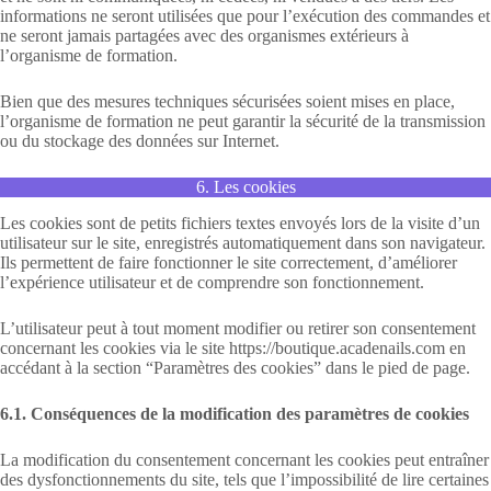
informations ne seront utilisées que pour l’exécution des commandes et
ne seront jamais partagées avec des organismes extérieurs à
l’organisme de formation.
Bien que des mesures techniques sécurisées soient mises en place,
l’organisme de formation ne peut garantir la sécurité de la transmission
ou du stockage des données sur Internet.
6. Les cookies
Les cookies sont de petits fichiers textes envoyés lors de la visite d’un
utilisateur sur le site, enregistrés automatiquement dans son navigateur.
Ils permettent de faire fonctionner le site correctement, d’améliorer
l’expérience utilisateur et de comprendre son fonctionnement.
L’utilisateur peut à tout moment modifier ou retirer son consentement
concernant les cookies via le site https://boutique.acadenails.com en
accédant à la section “Paramètres des cookies” dans le pied de page.
6.1. Conséquences de la modification des paramètres de cookies
La modification du consentement concernant les cookies peut entraîner
des dysfonctionnements du site, tels que l’impossibilité de lire certaines