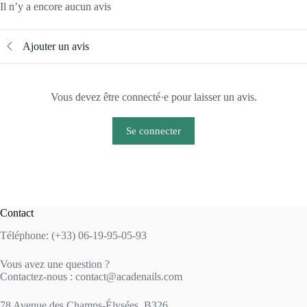
Il n’y a encore aucun avis
Ajouter un avis
Vous devez être connecté·e pour laisser un avis.
Se connecter
Contact
Téléphone: (+33) 06-19-95-05-93
Vous avez une question ?
Contactez-nous : contact@acadenails.com
78 Avenue des Champs-Élysées, B326