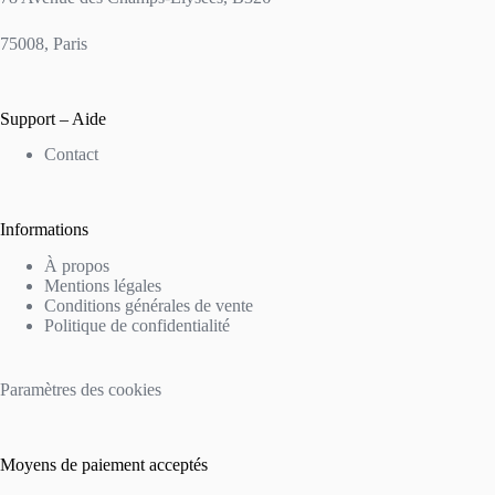
75008, Paris
Support – Aide
Contact
Informations
À propos
Mentions légales
Conditions générales de vente
Politique de confidentialité
Paramètres des cookies
Moyens de paiement acceptés