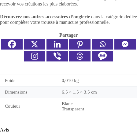
recevoir vos créations les plus élaborées.
Découvrez nos autres accessoires d’onglerie
dans la catégorie dédiée
pour compléter votre trousse à manucure professionnelle.
Partager
Poids
0,010 kg
Dimensions
6,5 × 1,5 × 3,5 cm
Blanc
Couleur
Transparent
Avis