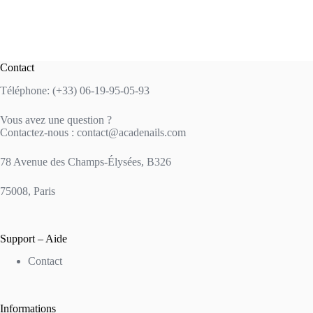
Contact
Téléphone: (+33) 06-19-95-05-93
Vous avez une question ?
Contactez-nous : contact@acadenails.com
78 Avenue des Champs-Élysées, B326
75008, Paris
Support – Aide
Contact
Informations