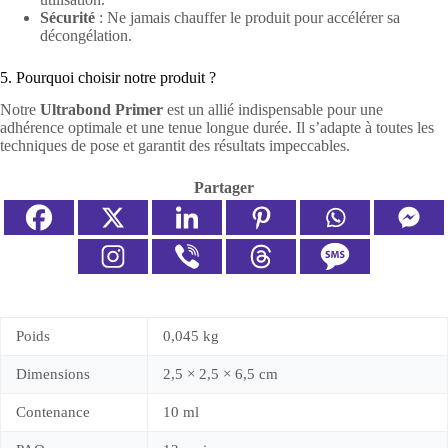
Sécurité
: Ne jamais chauffer le produit pour accélérer sa
décongélation.
5. Pourquoi choisir notre produit ?
Notre
Ultrabond Primer
est un allié indispensable pour une
adhérence optimale et une tenue longue durée. Il s’adapte à toutes les
techniques de pose et garantit des résultats impeccables.
Partager
Poids
0,045 kg
Dimensions
2,5 × 2,5 × 6,5 cm
Contenance
10 ml