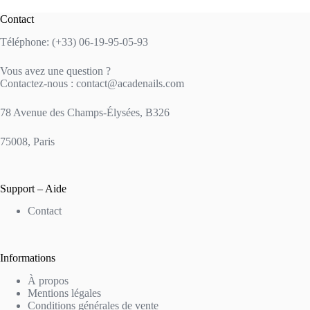
Contact
Téléphone: (+33) 06-19-95-05-93
Vous avez une question ?
Contactez-nous : contact@acadenails.com
78 Avenue des Champs-Élysées, B326
75008, Paris
Support – Aide
Contact
Informations
À propos
Mentions légales
Conditions générales de vente