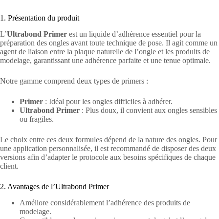
1. Présentation du produit
L’
Ultrabond
Primer
est un liquide d’adhérence essentiel pour la
préparation des ongles avant toute technique de pose. Il agit comme un
agent de liaison entre la plaque naturelle de l’ongle et les produits de
modelage, garantissant une adhérence parfaite et une tenue optimale.
Notre gamme comprend deux types de primers :
Primer
: Idéal pour les ongles difficiles à adhérer.
Ultrabond Primer
: Plus doux, il convient aux ongles sensibles
ou fragiles.
Le choix entre ces deux formules dépend de la nature des ongles. Pour
une application personnalisée, il est recommandé de disposer des deux
versions afin d’adapter le protocole aux besoins spécifiques de chaque
client.
2. Avantages de l’Ultrabond Primer
Améliore considérablement l’adhérence des produits de
modelage.