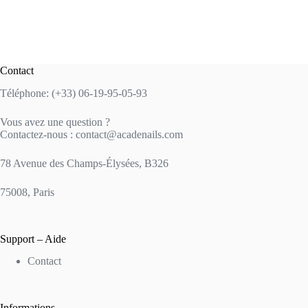
Contact
Téléphone: (+33) 06-19-95-05-93
Vous avez une question ?
Contactez-nous : contact@acadenails.com
78 Avenue des Champs-Élysées, B326
75008, Paris
Support – Aide
Contact
Informations