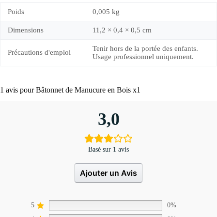
Poids
0,005 kg
Dimensions
11,2 × 0,4 × 0,5 cm
Tenir hors de la portée des enfants.
Précautions d'emploi
Usage professionnel uniquement.
1 avis pour
Bâtonnet de Manucure en Bois x1
3,0
Basé sur 1 avis
Ajouter un Avis
5
0%