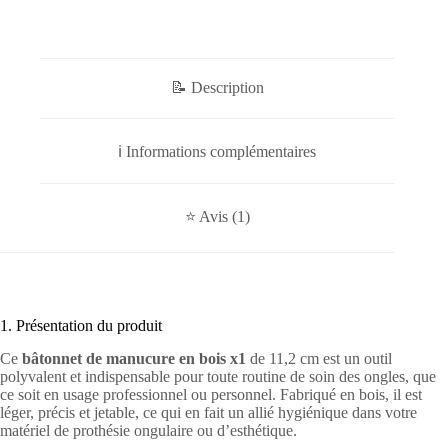
📝 Description
ℹ️ Informations complémentaires
⭐ Avis (1)
1. Présentation du produit
Ce
bâtonnet de manucure en bois x1
de 11,2 cm est un outil
polyvalent et indispensable pour toute routine de soin des ongles, que
ce soit en usage professionnel ou personnel. Fabriqué en bois, il est
léger, précis et jetable, ce qui en fait un allié hygiénique dans votre
matériel de prothésie ongulaire ou d’esthétique.