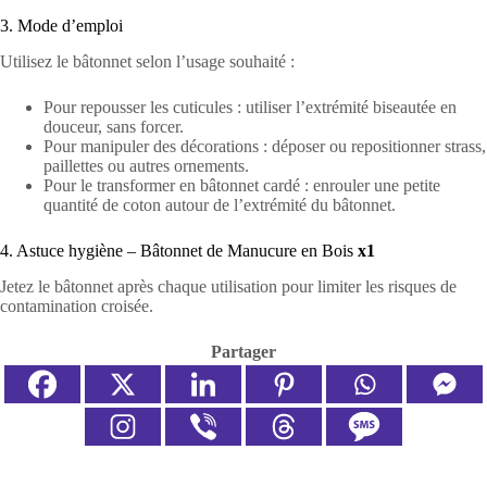
3. Mode d’emploi
Utilisez le bâtonnet selon l’usage souhaité :
Pour repousser les cuticules : utiliser l’extrémité biseautée en
douceur, sans forcer.
Pour manipuler des décorations : déposer ou repositionner strass,
paillettes ou autres ornements.
Pour le transformer en bâtonnet cardé : enrouler une petite
quantité de coton autour de l’extrémité du bâtonnet.
4. Astuce hygiène – Bâtonnet de Manucure en Bois
x1
Jetez le bâtonnet après chaque utilisation pour limiter les risques de
contamination croisée.
Partager