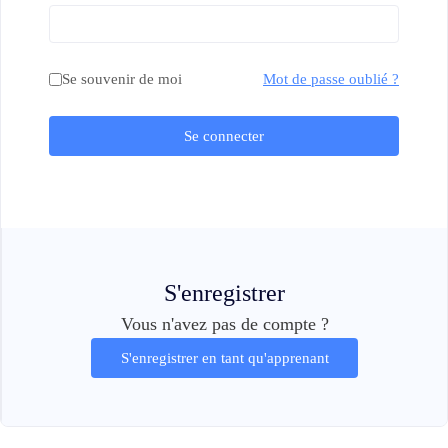
Se souvenir de moi
Mot de passe oublié ?
Se connecter
S'enregistrer
Vous n'avez pas de compte ?
S'enregistrer en tant qu'apprenant