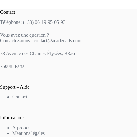
Contact
Téléphone: (+33) 06-19-95-05-93
Vous avez une question ?
Contactez-nous : contact@acadenails.com
78 Avenue des Champs-Élysées, B326
75008, Paris
Support – Aide
Contact
Informations
À propos
Mentions légales